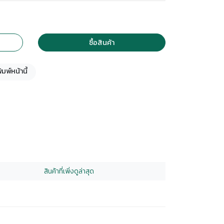
ซื้อสินค้า
ิมพ์หน้านี้
สินค้าที่เพิ่งดูล่าสุด