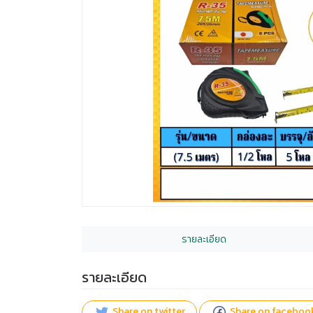
รายละเอียด
รายละเอียด
Share on twitter
Share on faceboo