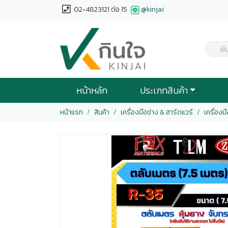
02-4823121 ต่อ 15
@kinjai
พิ
หน้าหลัก
ประเภทสินค้า
หน้าแรก
สินค้า
เครื่องมือช่าง & ฮาร์ดแวร์
เครื่องม