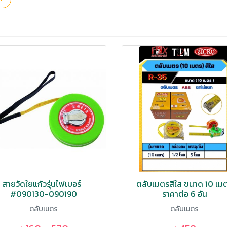
สายวัดใยแก้วรุ่นไฟเบอร์
ตลับเมตรสีใส ขนาด 10 เม
#090130-090190
ราคาต่อ 6 อัน
ตลับเมตร
ตลับเมตร