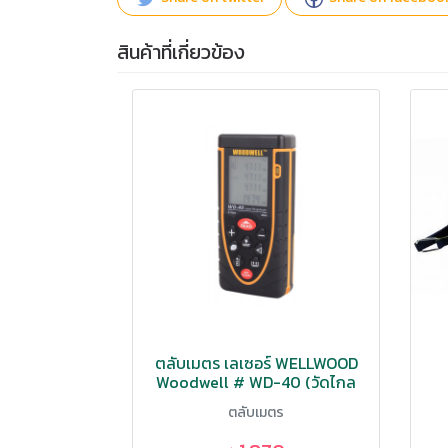
สินค้าที่เกี่ยวข้อง
ตลับเมตร เลเซอร์ WELLWOOD
Woodwell # WD-40 (วัดไกล
40 ม.)
ตลับเมตร