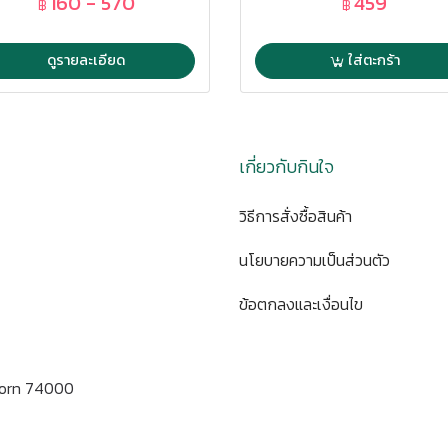
160 - 570
459
฿
฿
ดูรายละเอียด
ใส่ตะกร้า
เกี่ยวกับกินใจ
วิธีการสั่งซื้อสินค้า
นโยบายความเป็นส่วนตัว
ข้อตกลงและเงื่อนไข
korn 74000