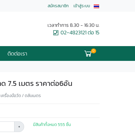
สมัครสมาชิก
เข้าสู่ระบบ
เวลาทำการ 8.30 - 16:30 น.
02-4823121 ต่อ 15
0
ติดต่อเรา
ด 7.5 เมตร ราคาต่อ6อัน
/ เครื่องมือวัด / ตลับเมตร
มีสินค้าทั้งหมด 555 ชิ้น
+