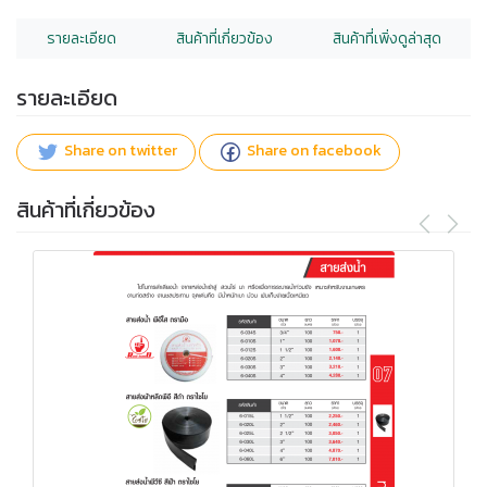
รายละเอียด
สินค้าที่เกี่ยวข้อง
สินค้าที่เพิ่งดูล่าสุด
รายละเอียด
Share on twitter
Share on facebook
สินค้าที่เกี่ยวข้อง