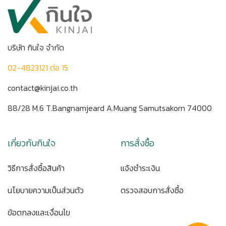
บริษัท กินใจ จำกัด
02-4823121 ต่อ 15
contact@kinjai.co.th
88/28 M.6 T.Bangnamjeard A.Muang Samutsakorn 74000
เกี่ยวกับกินใจ
การสั่งซื้อ
วิธีการสั่งซื้อสินค้า
แจ้งชำระเงิน
นโยบายความเป็นส่วนตัว
ตรวจสอบการสั่งซื้อ
ข้อตกลงและเงื่อนไข