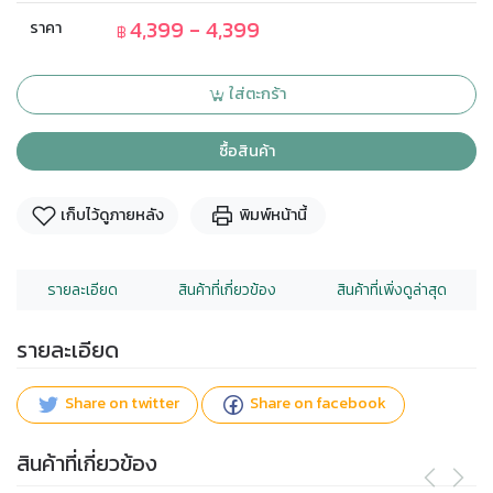
4,399 - 4,399
ราคา
฿
ใส่ตะกร้า
ซื้อสินค้า
เก็บไว้ดูภายหลัง
พิมพ์หน้านี้
รายละเอียด
สินค้าที่เกี่ยวข้อง
สินค้าที่เพิ่งดูล่าสุด
รายละเอียด
Share on twitter
Share on facebook
สินค้าที่เกี่ยวข้อง