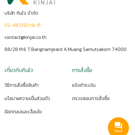
บริษัท กินใจ จำกัด
02-4823121 ต่อ 15
contact@kinjai.co.th
88/28 M.6 T.Bangnamjeard A.Muang Samutsakorn 74000
เกี่ยวกับกินใจ
การสั่งซื้อ
วิธีการสั่งซื้อสินค้า
แจ้งชำระเงิน
นโยบายความเป็นส่วนตัว
ตรวจสอบการสั่งซื้อ
ข้อตกลงและเงื่อนไข
Chat