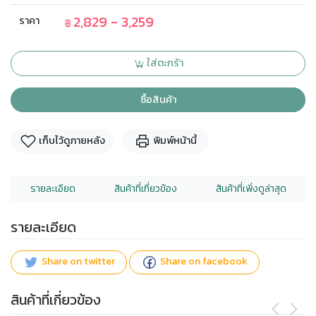
2,829 - 3,259
ราคา
฿
ใส่ตะกร้า
ซื้อสินค้า
เก็บไว้ดูภายหลัง
พิมพ์หน้านี้
รายละเอียด
สินค้าที่เกี่ยวข้อง
สินค้าที่เพิ่งดูล่าสุด
รายละเอียด
Share on twitter
Share on facebook
สินค้าที่เกี่ยวข้อง