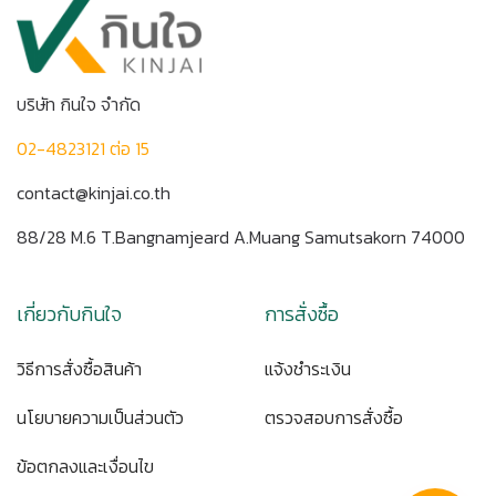
บริษัท กินใจ จำกัด
02-4823121 ต่อ 15
contact@kinjai.co.th
88/28 M.6 T.Bangnamjeard A.Muang Samutsakorn 74000
เกี่ยวกับกินใจ
การสั่งซื้อ
วิธีการสั่งซื้อสินค้า
แจ้งชำระเงิน
นโยบายความเป็นส่วนตัว
ตรวจสอบการสั่งซื้อ
ข้อตกลงและเงื่อนไข