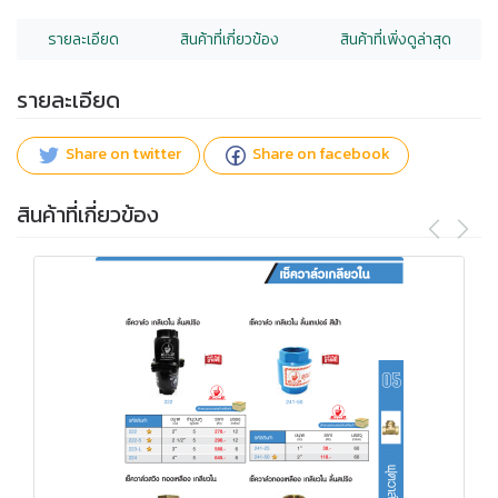
รายละเอียด
สินค้าที่เกี่ยวข้อง
สินค้าที่เพิ่งดูล่าสุด
รายละเอียด
Share on twitter
Share on facebook
สินค้าที่เกี่ยวข้อง