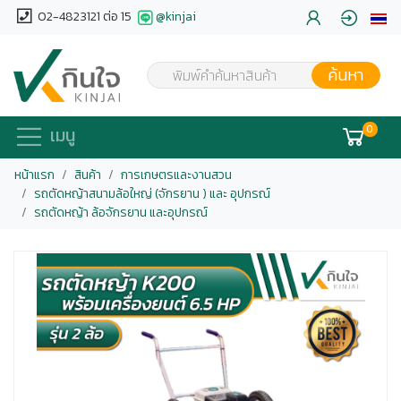
02-4823121 ต่อ 15
@kinjai
ค้นหา
พิมพ์คำค้นหาสินค้า
0
เมนู
หน้าแรก
สินค้า
การเกษตรและงานสวน
รถตัดหญ้าสนามล้อใหญ่ (จักรยาน ) และ อุปกรณ์
รถตัดหญ้า ล้อจักรยาน และอุปกรณ์