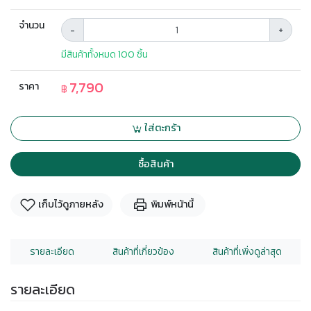
จำนวน
-
+
มีสินค้าทั้งหมด 100 ชิ้น
7,790
ราคา
฿
ใส่ตะกร้า
ซื้อสินค้า
เก็บไว้ดูภายหลัง
พิมพ์หน้านี้
รายละเอียด
สินค้าที่เกี่ยวข้อง
สินค้าที่เพิ่งดูล่าสุด
รายละเอียด