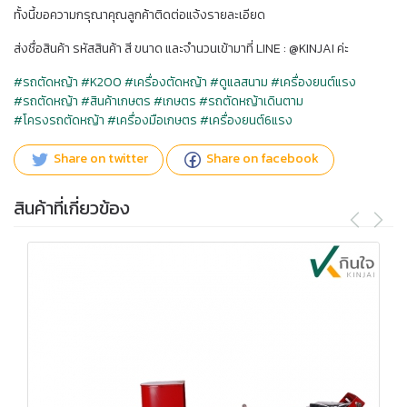
ทั้งนี้ขอความกรุณาคุณลูกค้าติดต่อแจ้งรายละเอียด
ส่งชื่อสินค้า รหัสสินค้า สี ขนาด และจำนวนเข้ามาที่ LINE : @KINJAI ค่ะ
#รถตัดหญ้า
#K200
#เครื่องตัดหญ้า
#ดูแลสนาม
#เครื่องยนต์แรง
#รถตัดหญ้า
#สินค้าเกษตร
#เกษตร
#รถตัดหญ้าเดินตาม
#โครงรถตัดหญ้า
#เครื่องมือเกษตร
#เครื่องยนต์6แรง
Share on twitter
Share on facebook
สินค้าที่เกี่ยวข้อง