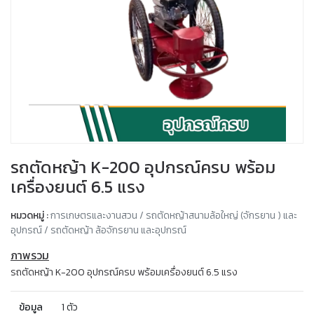
รถตัดหญ้า K-200 อุปกรณ์ครบ พร้อม
เครื่องยนต์ 6.5 แรง
หมวดหมู่ :
การเกษตรและงานสวน / รถตัดหญ้าสนามล้อใหญ่ (จักรยาน ) และ
อุปกรณ์ / รถตัดหญ้า ล้อจักรยาน และอุปกรณ์
ภาพรวม
รถตัดหญ้า K-200 อุปกรณ์ครบ พร้อมเครื่องยนต์ 6.5 แรง
ข้อมูล
1 ตัว