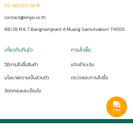
02-4823121 ต่อ 15
contact@kinjai.co.th
88/28 M.6 T.Bangnamjeard A.Muang Samutsakorn 74000
เกี่ยวกับกินใจ
การสั่งซื้อ
วิธีการสั่งซื้อสินค้า
แจ้งชำระเงิน
นโยบายความเป็นส่วนตัว
ตรวจสอบการสั่งซื้อ
ข้อตกลงและเงื่อนไข
Chat
Copyright © 2020 KINJAI. All rights reserved.