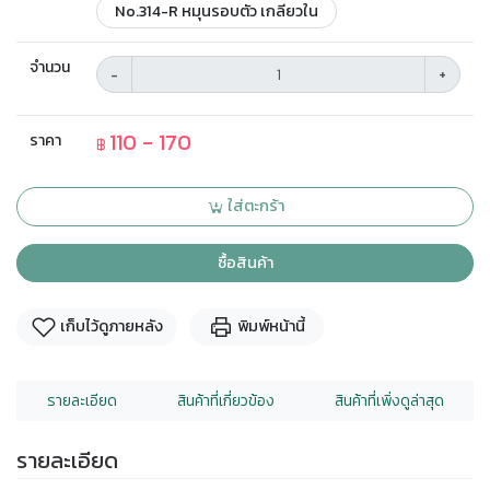
No.314-R หมุนรอบตัว เกลียวใน
จำนวน
-
+
110 - 170
ราคา
฿
ใส่ตะกร้า
ซื้อสินค้า
เก็บไว้ดูภายหลัง
พิมพ์หน้านี้
รายละเอียด
สินค้าที่เกี่ยวข้อง
สินค้าที่เพิ่งดูล่าสุด
รายละเอียด