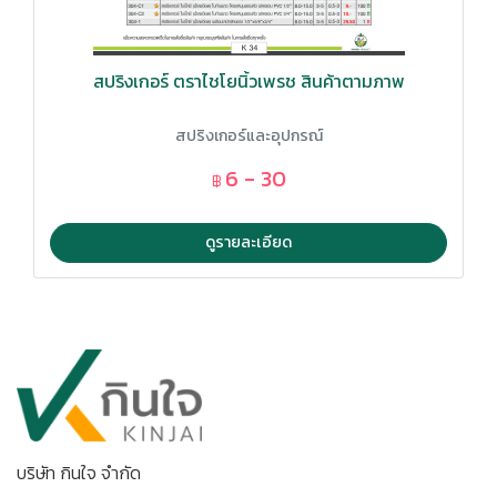
สปริงเกอร์ ตราไชโยนิ้วเพรช สินค้าตามภาพ
สปริงเกอร์และอุปกรณ์
6 - 30
฿
ดูรายละเอียด
บริษัท กินใจ จำกัด