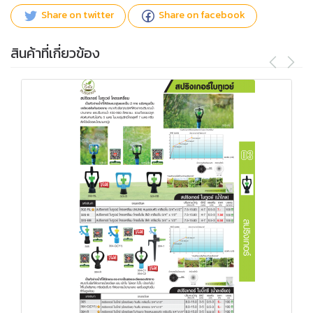
Share on twitter
Share on facebook
สินค้าที่เกี่ยวข้อง