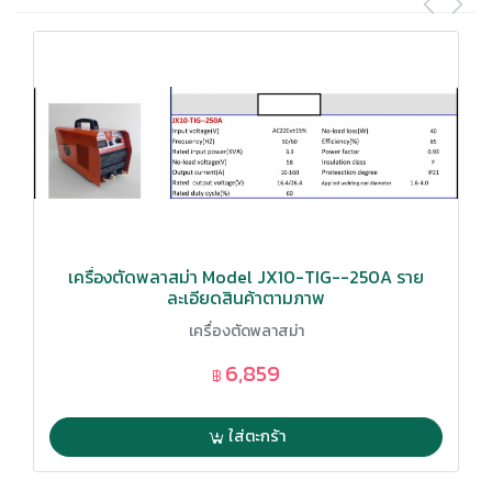
เครื่องตัดพลาสม่า Model JX10-TIG--250A ราย
ละเอียดสินค้าตามภาพ
เครื่องตัดพลาสม่า
6,859
฿
ใส่ตะกร้า