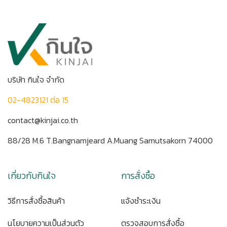
บริษัท กินใจ จำกัด
02-4823121 ต่อ 15
contact@kinjai.co.th
88/28 M.6 T.Bangnamjeard A.Muang Samutsakorn 74000
เกี่ยวกับกินใจ
การสั่งซื้อ
วิธีการสั่งซื้อสินค้า
แจ้งชำระเงิน
นโยบายความเป็นส่วนตัว
ตรวจสอบการสั่งซื้อ