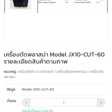
เครื่องตัดพลาสม่า Model JX10-CUT-60
รายละเอียดสินค้าตามภาพ
หมวดหมู่ :
เครื่องมือช่าง & ฮาร์ดแวร์ / เครื่องมืออุตสาหกรรม / เครื่องตัด
พลาสม่า
ข้อมูล
Model JX10-CUT-60
จำนวน
-
+
มีสินค้าทั้งหมด 999 ชิ้น