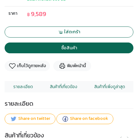
9,589
ราคา
฿
ใส่ตะกร้า
ซื้อสินค้า
เก็บไว้ดูภายหลัง
พิมพ์หน้านี้
รายละเอียด
สินค้าที่เกี่ยวข้อง
สินค้าที่เพิ่งดูล่าสุด
รายละเอียด
Share on twitter
Share on facebook
สินค้าที่เกี่ยวข้อง