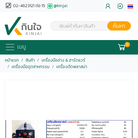
02-4823121 ต่อ 15
@kinjai
ค้นหา
พิมพ์คำค้นหาสินค้า
0
เมนู
หน้าแรก
สินค้า
เครื่องมือช่าง & ฮาร์ดแวร์
เครื่องมืออุตสาหกรรม
เครื่องตัดพลาสม่า