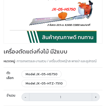
เครื่องตัดแต่งกิ่งไม้ มี2แบบ
หมวดหมู่ :
การเกษตรและงานสวน / เครื่องตัดหญ้าสะพายบ่า และอุปกรณ์
ตัว
Model JX-05-HS750
เลือก
Model JX-05-HTZ-7510
จำนวน
-
+