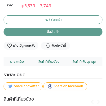
3,539 - 3,749
ราคา
฿
ใส่ตะกร้า
ซื้อสินค้า
เก็บไว้ดูภายหลัง
พิมพ์หน้านี้
รายละเอียด
สินค้าที่เกี่ยวข้อง
สินค้าที่เพิ่งดูล่าสุด
รายละเอียด
Share on twitter
Share on facebook
สินค้าที่เกี่ยวข้อง