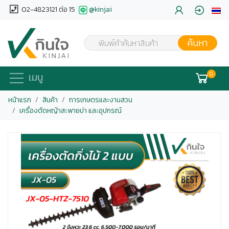
02-4823121 ต่อ 15
@kinjai
ค้นหา
พิมพ์คำค้นหาสินค้า
0
เมนู
หน้าแรก
สินค้า
การเกษตรและงานสวน
เครื่องตัดหญ้าสะพายบ่า และอุปกรณ์