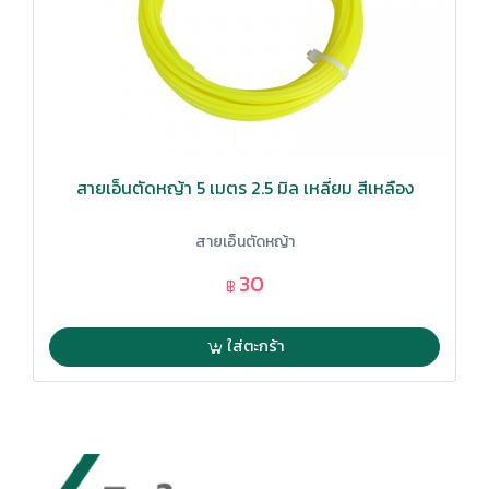
สายเอ็นตัดหญ้า 5 เมตร 2.5 มิล เหลี่ยม สีเหลือง
สายเอ็นตัดหญ้า
30
฿
ใส่ตะกร้า