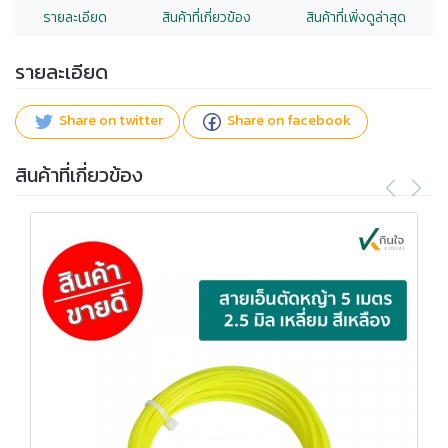
รายละเอียด
สินค้าที่เกี่ยวข้อง
สินค้าที่เพิ่งดูล่าสุด
รายละเอียด
Share on twitter
Share on facebook
สินค้าที่เกี่ยวข้อง