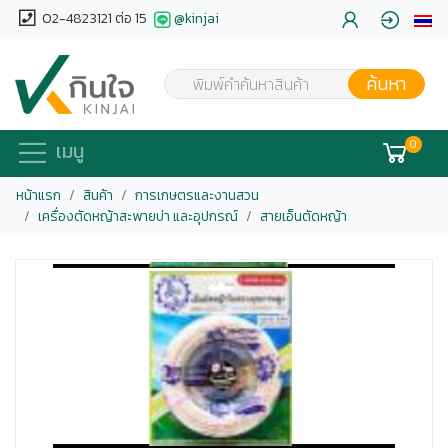
02-4823121 ต่อ 15
@kinjai
ค้นหา
พิมพ์คำค้นหาสินค้า
0
เมนู
หน้าแรก
สินค้า
การเกษตรและงานสวน
เครื่องตัดหญ้าสะพายบ่า และอุปกรณ์
สายเอ็นตัดหญ้า