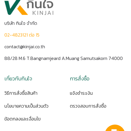
บริษัท กินใจ จำกัด
02-4823121 ต่อ 15
contact@kinjai.co.th
88/28 M.6 T.Bangnamjeard A.Muang Samutsakorn 74000
เกี่ยวกับกินใจ
การสั่งซื้อ
วิธีการสั่งซื้อสินค้า
แจ้งชำระเงิน
นโยบายความเป็นส่วนตัว
ตรวจสอบการสั่งซื้อ
ข้อตกลงและเงื่อนไข