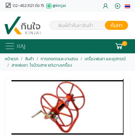
02-4823121 ต่อ 15
@kinjai
ค้นหา
พิมพ์คำค้นหาสินค้า
0
เมนู
หน้าแรก
สินค้า
การเกษตรและงานสวน
เครื่องพ่นยา และอุปกรณ์
สายพ่นยา. โรม้วนสาย แท่นวางเครื่อง