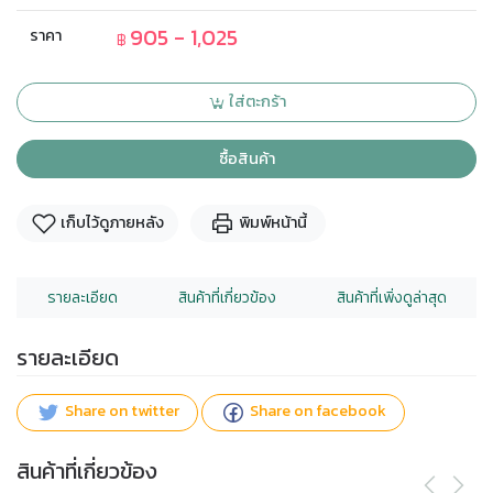
905 - 1,025
ราคา
฿
ใส่ตะกร้า
ซื้อสินค้า
เก็บไว้ดูภายหลัง
พิมพ์หน้านี้
รายละเอียด
สินค้าที่เกี่ยวข้อง
สินค้าที่เพิ่งดูล่าสุด
รายละเอียด
Share on twitter
Share on facebook
สินค้าที่เกี่ยวข้อง