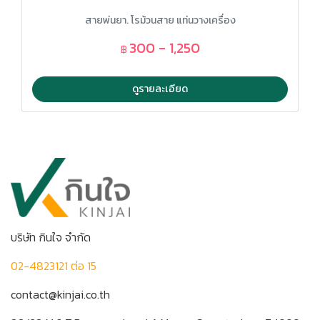
สายพ่นยา. โรม้วนสาย แท่นวางเครื่อง
300 - 1,250
฿
ดูรายละเอียด
บริษัท กินใจ จำกัด
02-4823121 ต่อ 15
contact@kinjai.co.th