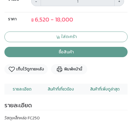
-
+
6,520 - 18,000
ราคา
฿
ใส่ตะกร้า
ซื้อสินค้า
เก็บไว้ดูภายหลัง
พิมพ์หน้านี้
รายละเอียด
สินค้าที่เกี่ยวข้อง
สินค้าที่เพิ่งดูล่าสุด
รายละเอียด
วัสดุเหล็กหล่อ FC250