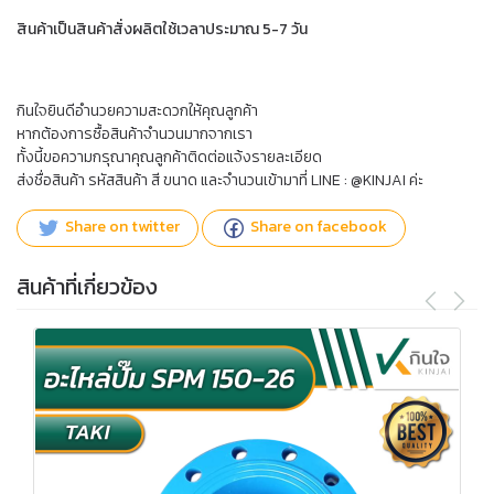
สินค้าเป็นสินค้าสั่งผลิตใช้เวลาประมาณ 5-7 วัน
กินใจยินดีอำนวยความสะดวกให้คุณลูกค้า
หากต้องการซื้อสินค้าจำนวนมากจากเรา
ทั้งนี้ขอความกรุณาคุณลูกค้าติดต่อแจ้งรายละเอียด
ส่งชื่อสินค้า รหัสสินค้า สี ขนาด และจำนวนเข้ามาที่ LINE : @KINJAI ค่ะ
Share on twitter
Share on facebook
สินค้าที่เกี่ยวข้อง