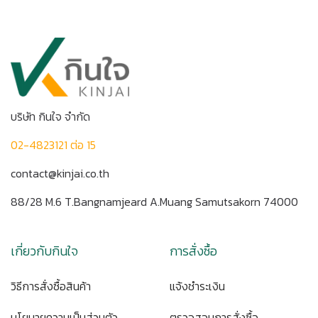
บริษัท กินใจ จำกัด
02-4823121 ต่อ 15
contact@kinjai.co.th
88/28 M.6 T.Bangnamjeard A.Muang Samutsakorn 74000
เกี่ยวกับกินใจ
การสั่งซื้อ
วิธีการสั่งซื้อสินค้า
แจ้งชำระเงิน
นโยบายความเป็นส่วนตัว
ตรวจสอบการสั่งซื้อ