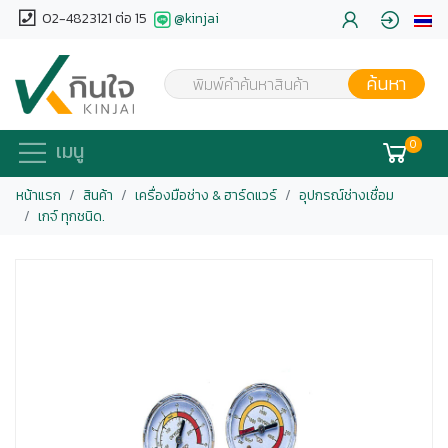
02-4823121 ต่อ 15
@kinjai
ค้นหา
พิมพ์คำค้นหาสินค้า
0
เมนู
หน้าแรก
สินค้า
เครื่องมือช่าง & ฮาร์ดแวร์
อุปกรณ์ช่างเชื่อม
เกจ์ ทุกชนิด.