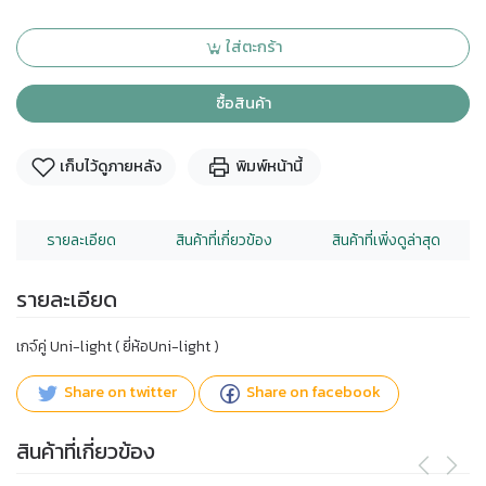
ใส่ตะกร้า
ซื้อสินค้า
เก็บไว้ดูภายหลัง
พิมพ์หน้านี้
รายละเอียด
สินค้าที่เกี่ยวข้อง
สินค้าที่เพิ่งดูล่าสุด
รายละเอียด
เกจ์คู่ Uni-light ( ยี่ห้อUni-light )
Share on twitter
Share on facebook
สินค้าที่เกี่ยวข้อง