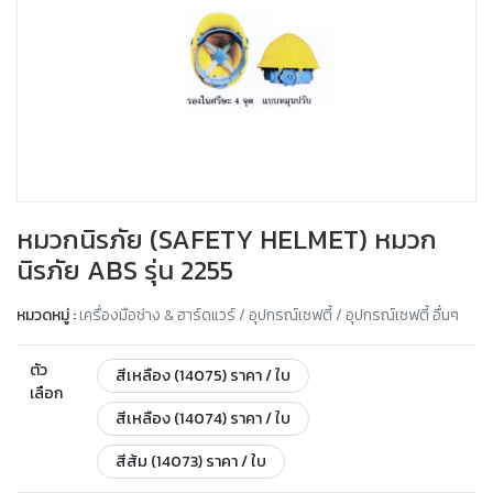
หมวกนิรภัย (SAFETY HELMET) หมวก
นิรภัย ABS รุ่น 2255
หมวดหมู่ :
เครื่องมือช่าง & ฮาร์ดแวร์ / อุปกรณ์เซฟตี้ / อุปกรณ์เซฟตี้ อื่นๆ
ตัว
สีเหลือง (14075) ราคา / ใบ
เลือก
สีเหลือง (14074) ราคา / ใบ
สีส้ม (14073) ราคา / ใบ