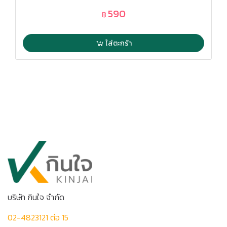
590
฿
ใส่ตะกร้า
บริษัท กินใจ จำกัด
02-4823121 ต่อ 15