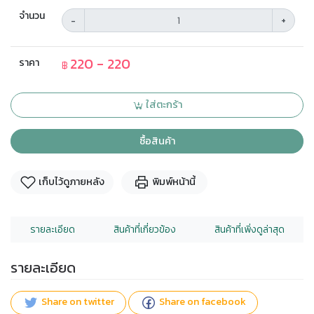
จำนวน
-
+
220 - 220
ราคา
฿
ใส่ตะกร้า
ซื้อสินค้า
เก็บไว้ดูภายหลัง
พิมพ์หน้านี้
รายละเอียด
สินค้าที่เกี่ยวข้อง
สินค้าที่เพิ่งดูล่าสุด
รายละเอียด
Share on twitter
Share on facebook