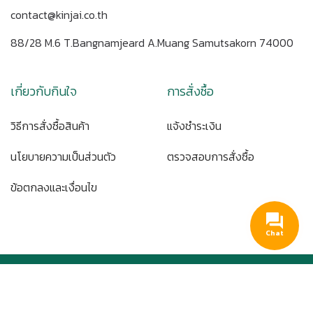
contact@kinjai.co.th
88/28 M.6 T.Bangnamjeard A.Muang Samutsakorn 74000
เกี่ยวกับกินใจ
การสั่งซื้อ
วิธีการสั่งซื้อสินค้า
แจ้งชำระเงิน
นโยบายความเป็นส่วนตัว
ตรวจสอบการสั่งซื้อ
ข้อตกลงและเงื่อนไข
Chat
Copyright © 2020 KINJAI. All rights reserved.