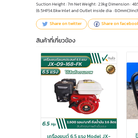
Suction Height : 7m Net Weight : 23kg Dimension : 4
(6.5HP)4.8kw Inlet and Outlet inside dia : 80mm(3in
Share on twitter
Share on faceboo
สินค้าที่เกี่ยวข้อง
เครื่องยนต์ 6.5 แรง Model JX-
ป