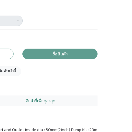
+
ซื้อสินค้า
ิมพ์หน้านี้
สินค้าที่เพิ่งดูล่าสุด
nlet and Outlet inside dia : 50mm(2inch) Pump Kit : 23m