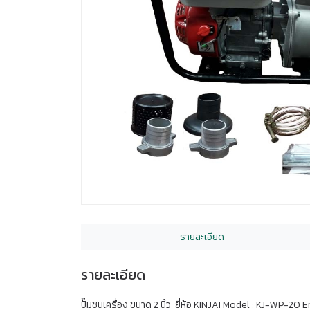
รายละเอียด
รายละเอียด
ปั๊มชนเครื่อง ขนาด 2 นิ้ว ยี่ห้อ KINJAI Model : KJ-WP-