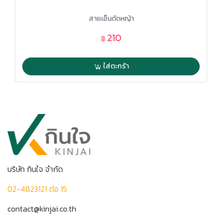
สายเอ็นตัดหญ้า
210
฿
ใส่ตะกร้า
บริษัท กินใจ จำกัด
02-4823121 ต่อ 15
contact@kinjai.co.th