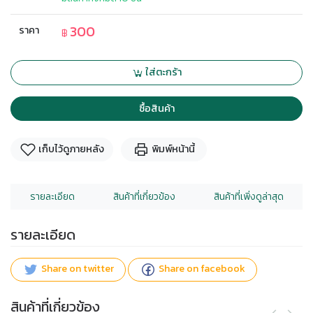
300
ราคา
฿
ใส่ตะกร้า
ซื้อสินค้า
เก็บไว้ดูภายหลัง
พิมพ์หน้านี้
รายละเอียด
สินค้าที่เกี่ยวข้อง
สินค้าที่เพิ่งดูล่าสุด
รายละเอียด
Share on twitter
Share on facebook
สินค้าที่เกี่ยวข้อง