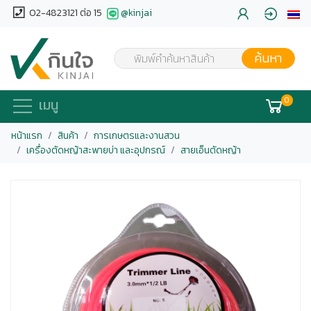
02-4823121 ต่อ 15
@kinjai
ค้นหา
พิมพ์คำค้นหาสินค้า
0
เมนู
หน้าแรก
สินค้า
การเกษตรและงานสวน
เครื่องตัดหญ้าสะพายบ่า และอุปกรณ์
สายเอ็นตัดหญ้า