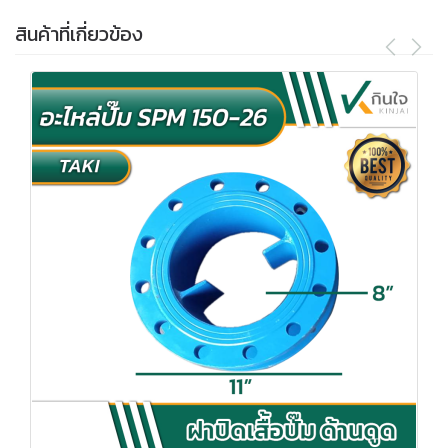
สินค้าที่เกี่ยวข้อง