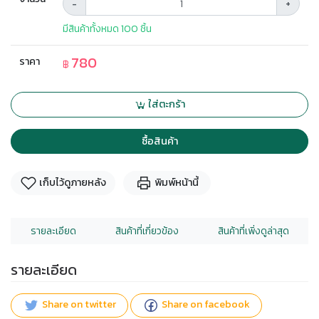
-
+
มีสินค้าทั้งหมด 100 ชิ้น
780
ราคา
฿
ใส่ตะกร้า
ซื้อสินค้า
เก็บไว้ดูภายหลัง
พิมพ์หน้านี้
รายละเอียด
สินค้าที่เกี่ยวข้อง
สินค้าที่เพิ่งดูล่าสุด
รายละเอียด
Share on twitter
Share on facebook