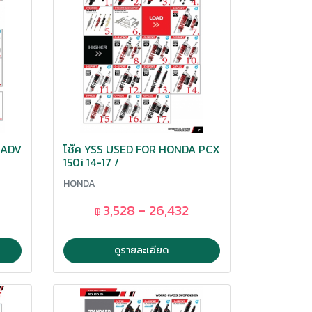
 ADV
โช๊ค YSS USED FOR HONDA PCX
150i 14-17 /
HONDA
3,528 - 26,432
฿
ดูรายละเอียด