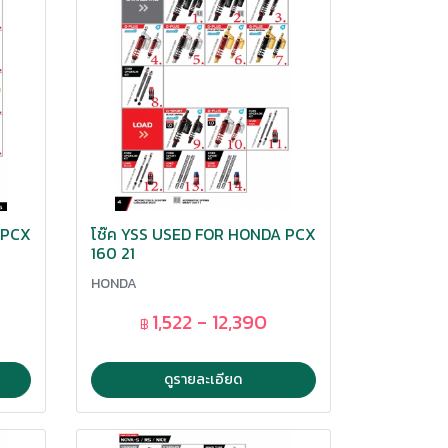
 PCX
โช๊ค YSS USED FOR HONDA PCX
160 21
HONDA
1,522 - 12,390
฿
ดูรายละเอียด