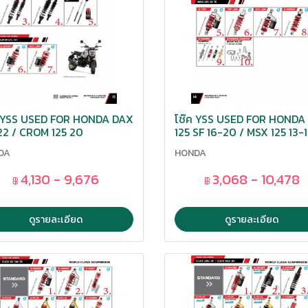
ค YSS USED FOR HONDA DAX
โช๊ค YSS USED FOR HONDA
22 / CROM 125 20
125 SF 16-20 / MSX 125 13-1
DA
HONDA
4,130 - 9,676
3,068 - 10,478
฿
฿
ดูรายละเอียด
ดูรายละเอียด