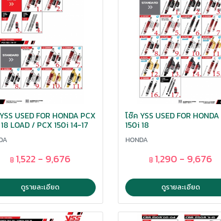
ค YSS USED FOR HONDA PCX
โช๊ค YSS USED FOR HONDA
 18 LOAD / PCX 150i 14-17
150i 18
DA
HONDA
1,522 - 9,676
1,290 - 9,676
฿
฿
ดูรายละเอียด
ดูรายละเอียด