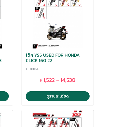
โช๊ค YSS USED FOR HONDA
8
CLICK 160 22
HONDA
1,522 - 14,538
฿
ดูรายละเอียด