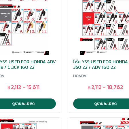
ค YSS USED FOR HONDA ADV
โช๊ค YSS USED FOR HONDA
19 / CLICK 160 22
350 22 / ADV 160 22
DA
HONDA
2,112 - 15,611
2,112 - 18,762
฿
฿
ดูรายละเอียด
ดูรายละเอียด