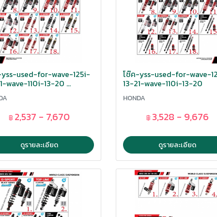
-yss-used-for-wave-125i-
โช๊ค-yss-used-for-wave-12
1-wave-110i-13-20 ...
13-21-wave-110i-13-20
DA
HONDA
2,537 - 7,670
3,528 - 9,676
฿
฿
ดูรายละเอียด
ดูรายละเอียด