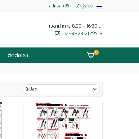
สมัครสมาชิก
เข้าสู่ระบบ
เวลาทำการ 8.30 - 16:30 น.
02-4823121 ต่อ 15
0
ติดต่อเรา