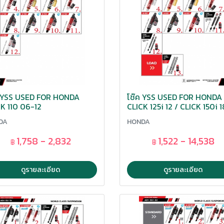
ค YSS USED FOR HONDA
โช๊ค YSS USED FOR HONDA
K 110 06-12
CLICK 125i 12 / CLICK 150i 1
DA
HONDA
1,758 - 2,832
1,522 - 14,538
฿
฿
ดูรายละเอียด
ดูรายละเอียด